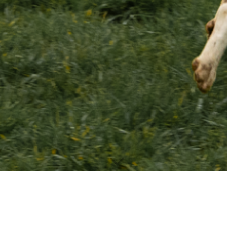
Spaziergang mit Silvia